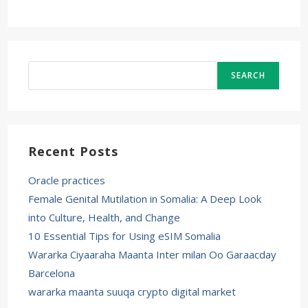
Search
SEARCH
Recent Posts
Oracle practices
Female Genital Mutilation in Somalia: A Deep Look
into Culture, Health, and Change
10 Essential Tips for Using eSIM Somalia
Wararka Ciyaaraha Maanta Inter milan Oo Garaacday
Barcelona
wararka maanta suuqa crypto digital market