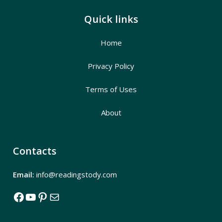
Quick links
Home
Privacy Policy
Terms of Uses
About
Contacts
Email:
info@readingstody.com
Facebook
YouTube
Pinterest
Mail