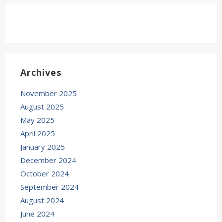
Archives
November 2025
August 2025
May 2025
April 2025
January 2025
December 2024
October 2024
September 2024
August 2024
June 2024